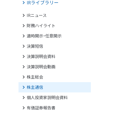
IRライブラリー
IRニュース
財務ハイライト
適時開示・任意開示
決算短信
決算説明会資料
決算説明会動画
株主総会
株主通信
個人投資家説明会資料
有価証券報告書