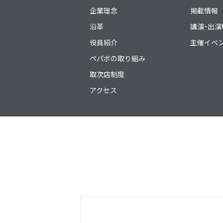
企業理念
掲載情報
沿革
講演・出演
役員紹介
主催イベ
ペパボの取り組み
取次店制度
アクセス