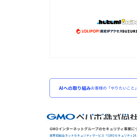
AIへの取り組み
お客様の「やりたいこと
GMOインターネットグループのセキュリティ事業に
世界初総合ネットセキュリティサービス「GMOセキュリティ24