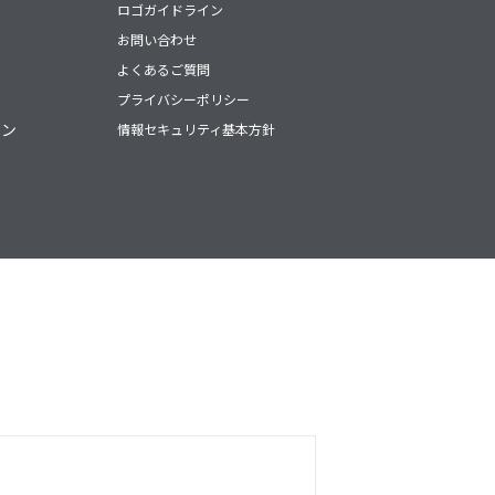
ロゴガイドライン
お問い合わせ
よくあるご質問
ー
プライバシーポリシー
ジン
情報セキュリティ基本方針