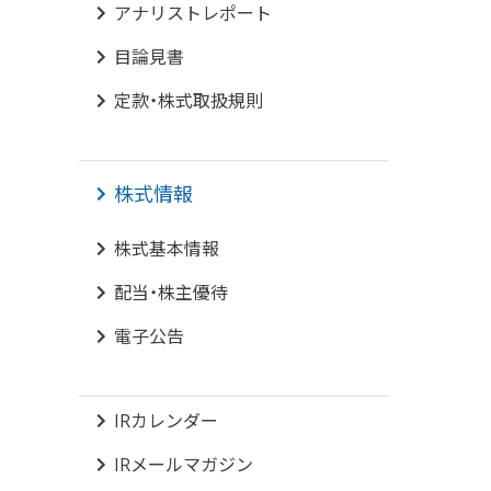
アナリストレポート
目論見書
定款・株式取扱規則
株式情報
株式基本情報
配当・株主優待
電子公告
IRカレンダー
その他
IRメールマガジン