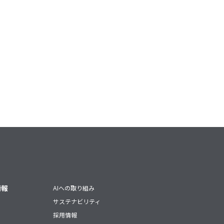
情報
AIへの取り組み
サステナビリティ
採用情報