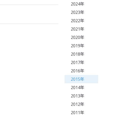
2024年
2023年
2022年
2021年
2020年
2019年
2018年
2017年
2016年
2015年
2014年
2013年
2012年
2011年