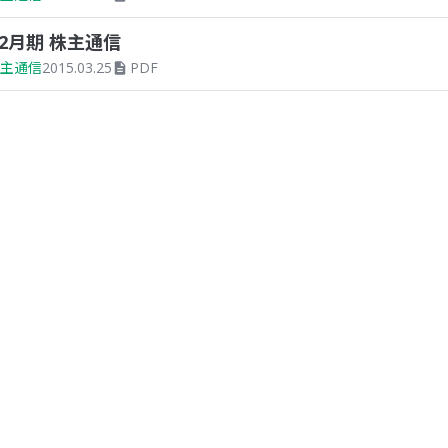
12月期 株主通信
主通信
2015.03.25
PDF