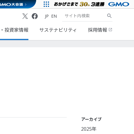
JP
EN
・投資家情報
サステナビリティ
採用情報
アーカイブ
2025年