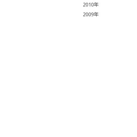
2010年
2009年