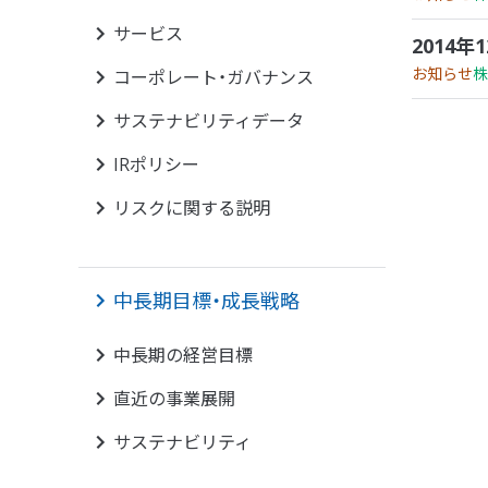
サービス
2014年
お知らせ
株
コーポレート・ガバナンス
サステナビリティデータ
IRポリシー
リスクに関する説明
中長期目標・成長戦略
中長期の経営目標
直近の事業展開
サステナビリティ