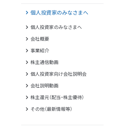
個人投資家のみなさまへ
個人投資家のみなさまへ
会社概要
事業紹介
株主通信動画
個人投資家向け会社説明会
会社説明動画
株主還元（配当・株主優待）
その他（最新情報等）