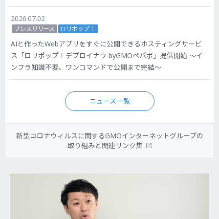
2026.07.02
プレスリリース
ロリポップ！
AIと作ったWebアプリをすぐに公開できるホスティングサービ
ス「ロリポップ！デプロイナウ byGMOペパボ」提供開始 〜イ
ンフラ知識不要、ワンコマンドで公開まで完結〜
ニュース一覧
新型コロナウィルスに関するGMOインターネットグループの
取り組みと関連リンク集