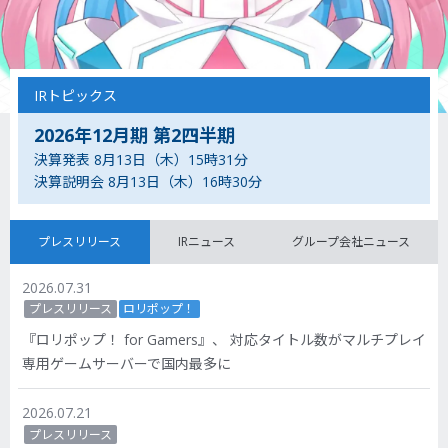
IRトピックス
2026年12月期 第2四半期
決算発表 8月13日（木）15時31分
決算説明会 8月13日（木）16時30分
プレスリリース
IRニュース
グループ会社ニュース
プレスリリース
2026.07.31
プレスリリース
ロリポップ！
『ロリポップ！ for Gamers』、 対応タイトル数がマルチプレイ
専用ゲームサーバーで国内最多に
2026.07.21
プレスリリース