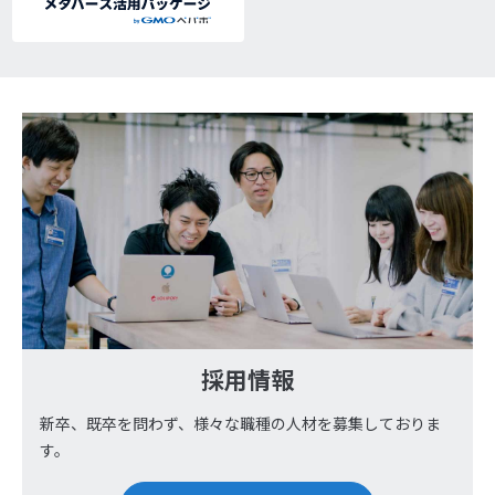
採用情報
新卒、既卒を問わず、様々な職種の人材を募集しておりま
す。