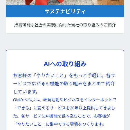
サステナビリティ
持続可能な社会の実現に向けた当社の取り組みのご紹介
AIへの取り組み
お客様の「やりたいこと」をもっと手軽に。各サ
ービスで広がるAI機能の取り組みをまとめて紹介
しています。
GMOペパボは、表現活動やビジネスをインターネットで
「できる」に変えるサービスを20年以上提供してきまし
た。各サービスにAI機能を組み込むことで、お客様が
「やりたいこと」に集中できる環境をつくります。