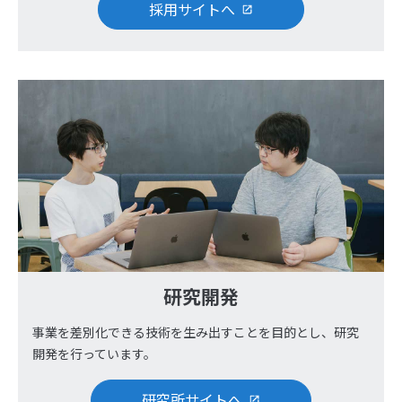
採用サイトへ
研究開発
事業を差別化できる技術を生み出すことを目的とし、研究
開発を行っています。
研究所サイトへ