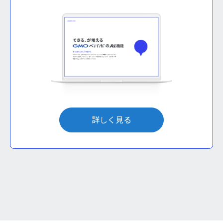
詳しく見る