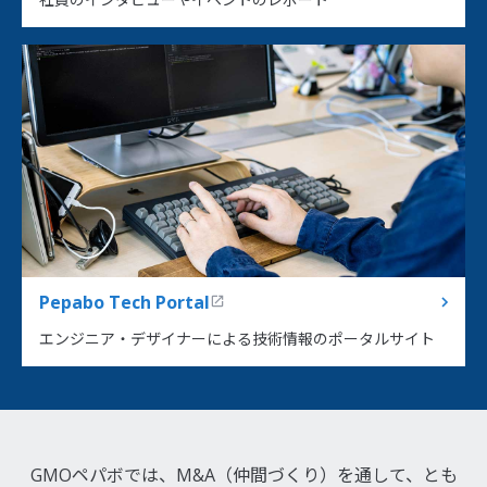
Pepabo Tech Portal
エンジニア・デザイナーによる技術情報のポータルサイト
GMOペパボでは、M&A（仲間づくり）を通して、とも