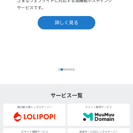
ざまなウェブサイトに対応する高機能ホスティング
サービスです。
詳しく見る
サービス一覧
国内最大級レンタルサーバー
ドメイン取得サービス
ECサイト構築サービス
高速オールSSDレンタルサーバー