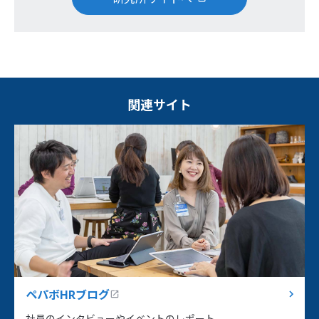
関連サイト
ペパボHRブログ
社員のインタビューやイベントのレポート