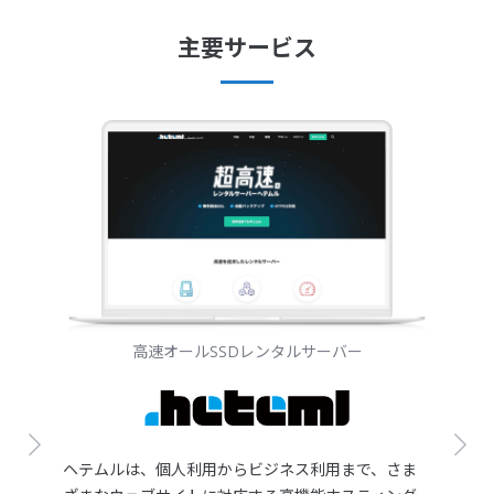
主要サービス
高速オールSSDレンタルサーバー
ヘテムルは、個人利用からビジネス利用まで、さま