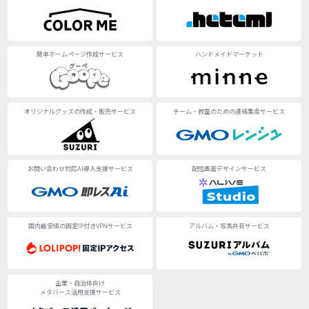
簡単ホームページ作成サービス
ハンドメイドマーケット
オリジナルグッズの作成・販売サービス
チーム・教室のための連絡集金サービス
お問い合わせ対応AI導入支援サービス
配信画面デザインサービス
国内最安値の固定IP付きVPNサービス
アルバム・写真共有サービス
企業・自治体向け
メタバース活用支援サービス