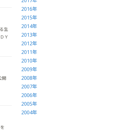
2017年
2016年
2015年
2014年
よる生
2013年
堂ＤＹ
2012年
2011年
2010年
2009年
2008年
公開
2007年
2006年
2005年
2004年
」を