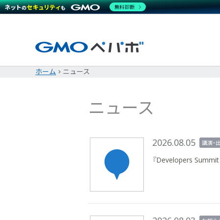
無料診断
ホーム
ニュース
ニュース
2026.08.05
講演・
『Developers Su