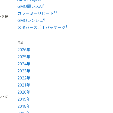
13
GMO即レスAI
11
カラーミーリピート
ンを提
6
GMOレンシュ
1
メタバース活用パッケージ
年別
2026年
2025年
2024年
2023年
2022年
2021年
2020年
ベントの
2019年
2018年