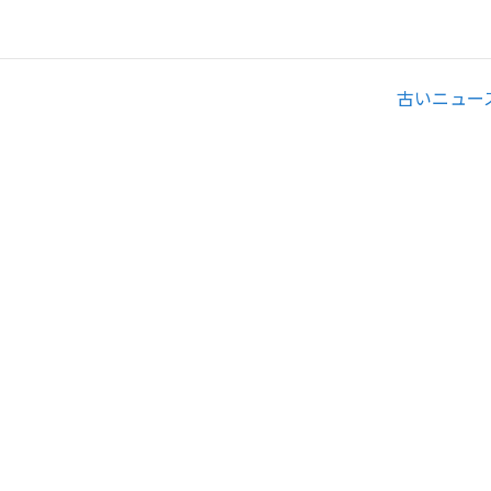
古いニュー