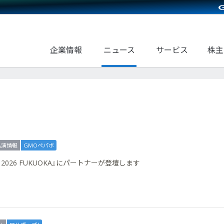
企業情報
ニュース
サービス
株主
出演情報
GMOペパボ
mmit 2026 FUKUOKA』にパートナーが登壇します