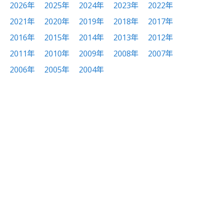
2026年
2025年
2024年
2023年
2022年
2021年
2020年
2019年
2018年
2017年
2016年
2015年
2014年
2013年
2012年
2011年
2010年
2009年
2008年
2007年
2006年
2005年
2004年