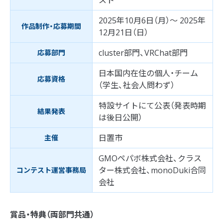
2025年10月6日（月）～ 2025年
作品制作・応募期間
12月21日（日）
cluster部門、VRChat部門
応募部門
日本国内在住の個人・チーム
応募資格
（学生、社会人問わず）
特設サイトにて公表（発表時期
結果発表
は後日公開）
日置市
主催
GMOペパボ株式会社、クラス
ター株式会社、monoDuki合同
コンテスト運営事務局
会社
賞品・特典（両部門共通）