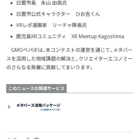
日置市長 永山 由高氏
日置市公式キャラクター ひお吉くん
VRレポ漫画家 リーチャ隊長氏
鹿児島XRコミュニティ XR Meetup Kagoshima
GMOペパボは、本コンテストの運営を通じて、メタバー
スを活用した地域課題の解決と、クリエイターエコノミー
のさらなる発展に貢献してまいります。
このニュースの関連サービス