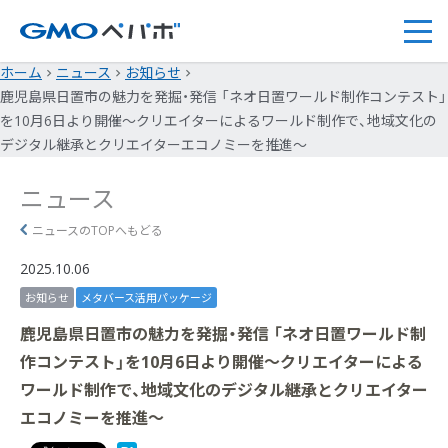
ホーム
ニュース
お知らせ
鹿児島県日置市の魅力を発掘・発信 「ネオ日置ワールド制作コンテスト」
を10月6日より開催～クリエイターによるワールド制作で、地域文化の
デジタル継承とクリエイターエコノミーを推進～
ニュース
ニュースのTOPへもどる
2025.10.06
お知らせ
メタバース活用パッケージ
鹿児島県日置市の魅力を発掘・発信 「ネオ日置ワールド制
作コンテスト」を10月6日より開催～クリエイターによる
ワールド制作で、地域文化のデジタル継承とクリエイター
エコノミーを推進～