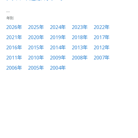
年別
2026年
2025年
2024年
2023年
2022年
2021年
2020年
2019年
2018年
2017年
2016年
2015年
2014年
2013年
2012年
2011年
2010年
2009年
2008年
2007年
2006年
2005年
2004年