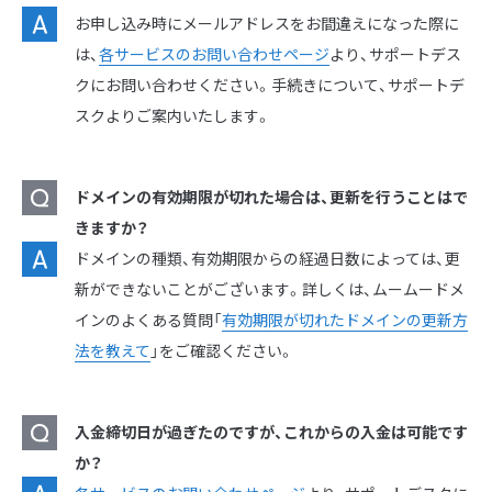
お申し込み時にメールアドレスをお間違えになった際に
は、
各サービスのお問い合わせページ
より、サポートデス
クにお問い合わせください。手続きについて、サポートデ
スクよりご案内いたします。
ドメインの有効期限が切れた場合は、更新を行うことはで
きますか？
ドメインの種類、有効期限からの経過日数によっては、更
新ができないことがございます。詳しくは、ムームードメ
インのよくある質問「
有効期限が切れたドメインの更新方
法を教えて
」をご確認ください。
入金締切日が過ぎたのですが、これからの入金は可能です
か？