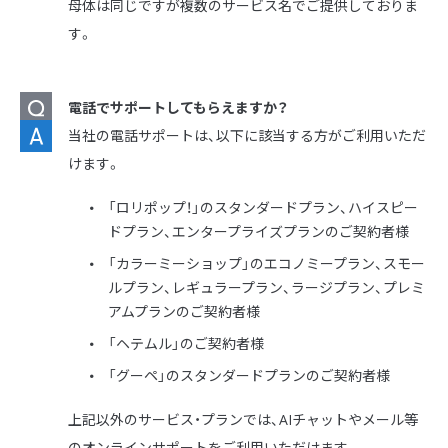
母体は同じですが複数のサービス名でご提供しておりま
す。
電話でサポートしてもらえますか？
当社の電話サポートは、以下に該当する方がご利用いただ
けます。
「ロリポップ！」のスタンダードプラン、ハイスピー
ドプラン、エンタープライズプランのご契約者様
「カラーミーショップ」のエコノミープラン、スモー
ルプラン、レギュラープラン、ラージプラン、プレミ
アムプランのご契約者様
「ヘテムル」のご契約者様
「グーペ」のスタンダードプランのご契約者様
上記以外のサービス・プランでは、AIチャットやメール等
のオンラインサポートをご利用いただけます。