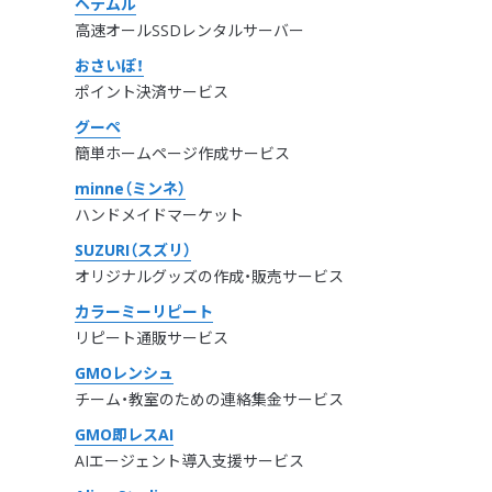
ヘテムル
高速オールSSDレンタルサーバー
おさいぽ！
ポイント決済サービス
グーペ
簡単ホームページ作成サービス
minne（ミンネ）
ハンドメイドマーケット
SUZURI（スズリ）
オリジナルグッズの作成・販売サービス
カラーミーリピート
リピート通販サービス
GMOレンシュ
チーム・教室のための連絡集金サービス
GMO即レスAI
AIエージェント導入支援サービス