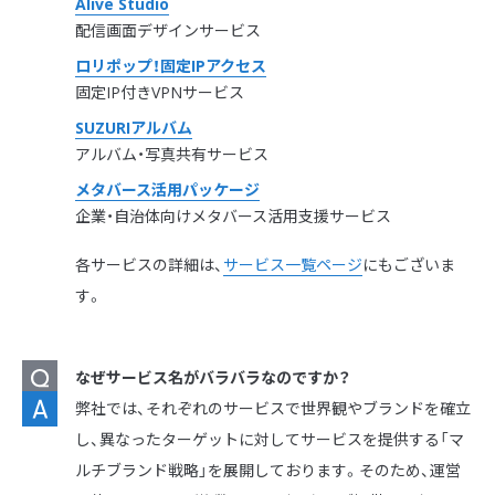
Alive Studio
配信画面デザインサービス
ロリポップ！固定IPアクセス
固定IP付きVPNサービス
SUZURIアルバム
アルバム・写真共有サービス
メタバース活用パッケージ
企業・自治体向けメタバース活用支援サービス
各サービスの詳細は、
サービス一覧ページ
にもございま
す。
なぜサービス名がバラバラなのですか？
弊社では、それぞれのサービスで世界観やブランドを確立
し、異なったターゲットに対してサービスを提供する「マ
ルチブランド戦略」を展開しております。そのため、運営