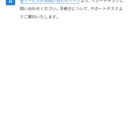
各サービスのお問い合わせページ
より、サポートデスクに
問い合わせください。手続きについて、サポートデスクよ
りご案内いたします。