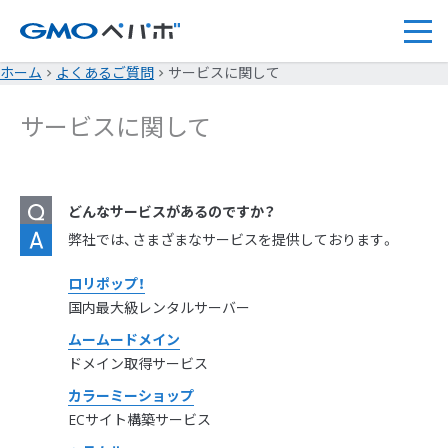
ホーム
よくあるご質問
サービスに関して
サービスに関して
どんなサービスがあるのですか？
弊社では、さまざまなサービスを提供しております。
ロリポップ！
国内最大級レンタルサーバー
ムームードメイン
ドメイン取得サービス
カラーミーショップ
ECサイト構築サービス