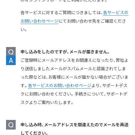
各サービスに対するご質問につきましては、
各サービスの
お問い合わせページ
にてお問い合わせ先をご確認くださ
い。
申し込みをしたのですが、メールが届きません。
ご登録時にメールアドレスをお間違えになったり、弊社よ
り送信しましたメールがスパムメールと認識されてしま
った際などは、お客様にメールが届かない場合がございま
す。
各サービスのお問い合わせページ
より、サポートデス
クにお問い合わせください。手続きについて、サポートデ
スクよりご案内いたします。
申し込み時、メールアドレスを間違えたのでメールを再送
してください。