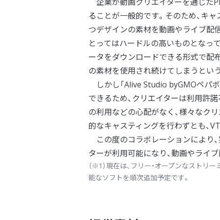
企業が動画クリエイターを通じたP
ることが一般的です。そのため、キャ
つデザインの素材を動画やライブ配信
とってはハードルの高いものとなって
ータをダウンロードできる形式で配布
の素材を使用され続けてしまうとい
しかし「Alive Studio by
できるため、クリエイターは利用許諾
の利用などの心配がなく、様々なクリ
的なキャスティングを行わずとも、VT
この度のコラボレーションにより、
ターが利用可能になり、動画やライブ
（※1）現在は、フリー・オープンなストリーミ
能なソフトを順次追加予定です。