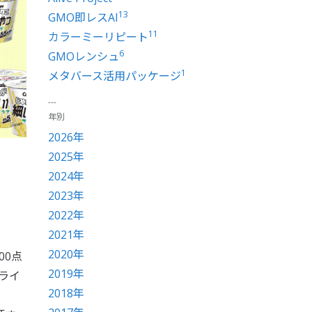
13
GMO即レスAI
11
カラーミーリピート
6
GMOレンシュ
1
メタバース活用パッケージ
年別
2026年
2025年
2024年
2023年
2022年
2021年
2020年
00点
2019年
ライ
2018年