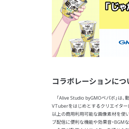
コラボレーションにつ
「Alive Studio byGMOペパボ
VTuberをはじめとするクリエイタ
以上の商用利用可能な画像素材を使
ブ配信に便利な機能や効果音・BGM