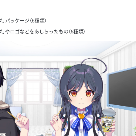
ダ」パッケージ（6種類）
ダ」やロゴなどをあしらったもの（6種類）