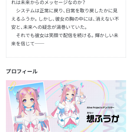
れは未来からのメッセージなのか？
システムは正常に戻り、日常を取り戻したかに見
えるふうか。しかし、彼女の胸の中には、消えない不
安と、未来への疑念が渦巻いていた。
それでも彼女は笑顔で配信を続ける。輝かしい未
来を信じて──
プロフィール