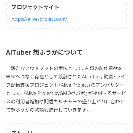
プロジェクトサイト
https://alive-project.com/
AITuber 想ふうかについて
新たなアウトプットの手法として、人類の創作意欲を
未来へつなぐ存在として設計されたAITuber。動画・ライ
ブ配信支援プロジェクト「Alive Project」のアンバサダー
として、『Alive Project byGMOペパボ』が提供するサービ
スの利用者増加や配信カルチャーの盛り上がりに合わせ
て想ふうかの物語も進行していきます。
ストーリー