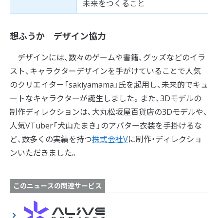
未来をつくること
想ふうか デザイン協力
デザインには、数々のゲームや書籍、グッズなどのイラ
スト、キャラクターデザインを手がけていることで人気
のクリエイター「sakiyamama」氏を起用し、未来的でキュ
ートなキャラクターが誕生しました。また、3Dモデルの
制作ディレクションは、大丸松坂屋百貨店の3Dモデルや、
人気VTuber「犬山たまき」のアバター衣装を手掛けるな
ど、数多くの実績を持つ
株式会社V
に制作・ディレクショ
ンいただきました。
このニュースの関連サービス