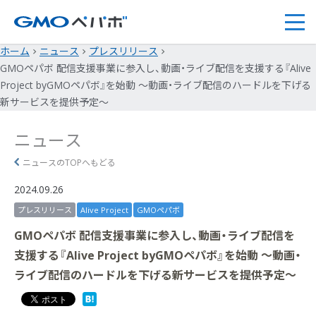
ホーム
ニュース
プレスリリース
GMOペパボ 配信支援事業に参入し、動画・ライブ配信を支援する『Alive
Project byGMOペパボ』を始動 ～動画・ライブ配信のハードルを下げる
新サービスを提供予定～
ニュース
ニュースのTOPへもどる
2024.09.26
プレスリリース
Alive Project
GMOペパボ
GMOペパボ 配信支援事業に参入し、動画・ライブ配信を
支援する『Alive Project byGMOペパボ』を始動 ～動画・
ライブ配信のハードルを下げる新サービスを提供予定～