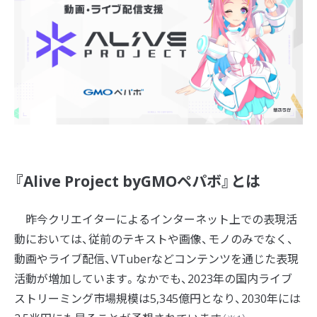
『Alive Project byGMOペパボ』とは
昨今クリエイターによるインターネット上での表現活
動においては、従前のテキストや画像、モノのみでなく、
動画やライブ配信、VTuberなどコンテンツを通じた表現
活動が増加しています。なかでも、2023年の国内ライブ
ストリーミング市場規模は5,345億円となり、2030年には