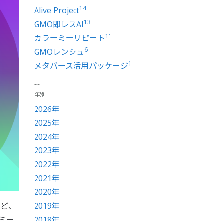
14
Alive Project
13
GMO即レスAI
11
カラーミーリピート
6
GMOレンシュ
1
メタバース活用パッケージ
年別
2026年
2025年
2024年
2023年
2022年
2021年
2020年
2019年
ど、
2018年
ミー