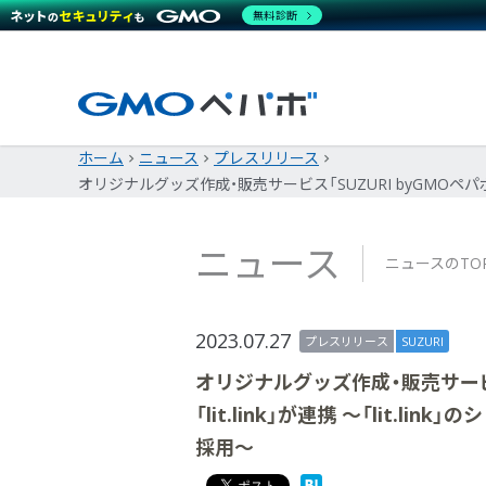
無料診断
ホーム
ニュース
プレスリリース
オリジナルグッズ作成・販売サービス「SUZURI byGMOペパボ」と
ニュース
ニュースのTO
2023.07.27
プレスリリース
SUZURI
オリジナルグッズ作成・販売サービス
「lit.link」が連携 ～「lit.l
採用～