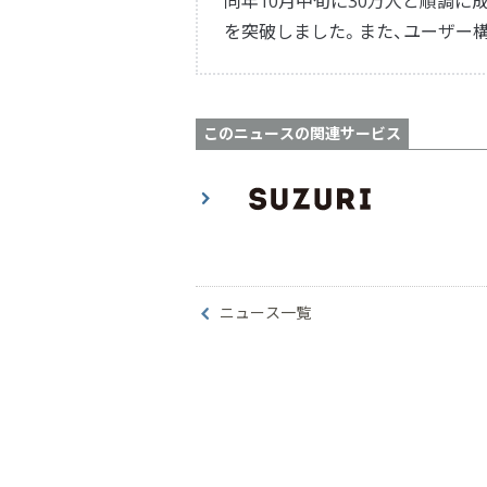
同年10月中旬に30万人と順調に成長
を突破しました。また、ユーザー構
このニュースの関連サービス
ニュース一覧