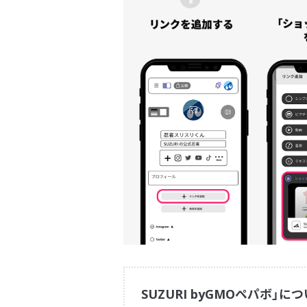
SUZURI byGMOペパボ」に