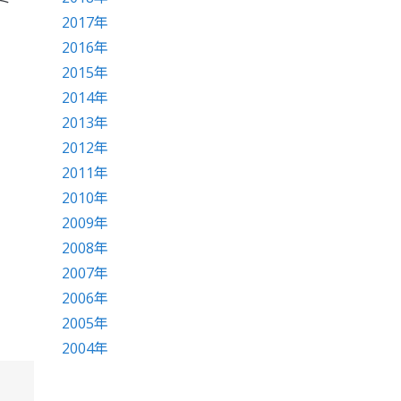
2017年
2016年
2015年
2014年
2013年
2012年
2011年
2010年
2009年
2008年
2007年
2006年
2005年
2004年