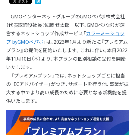
GMOインターネットグループのGMOペパボ株式会社
（代表取締役社長：佐藤 健太郎 以下、GMOペパボ）が運
営するネットショップ作成サービス「
カラーミーショッ
プ byGMOペパボ
」は、2023年1月より新たに『プレミアム
プラン』の提供を開始いたします。これに伴い、本日2022
年11月10日（木）より、本プランの個別相談の受付を開始
いたします。
『プレミアムプラン』では、ネットショップごとに担当
の「ECアドバイザー」がつき、サポートを行う他、事業が拡
大する中でより高い成長のために必要となる新機能を提
供いたします。