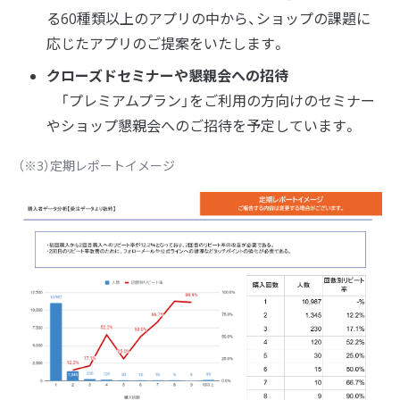
る60種類以上のアプリの中から、ショップの課題に
応じたアプリのご提案をいたします。
クローズドセミナーや懇親会への招待
「プレミアムプラン」をご利用の方向けのセミナー
やショップ懇親会へのご招待を予定しています。
（※3）定期レポートイメージ