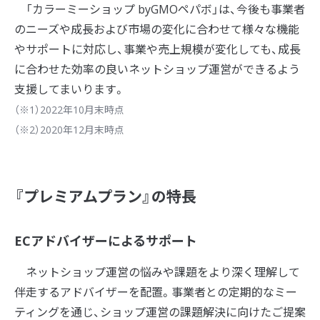
「カラーミーショップ byGMOペパボ」は、今後も事業者
のニーズや成長および市場の変化に合わせて様々な機能
やサポートに対応し、事業や売上規模が変化しても、成長
に合わせた効率の良いネットショップ運営ができるよう
支援してまいります。
（※1）2022年10月末時点
（※2）2020年12月末時点
『プレミアムプラン』の特長
ECアドバイザーによるサポート
ネットショップ運営の悩みや課題をより深く理解して
伴走するアドバイザーを配置。事業者との定期的なミー
ティングを通じ、ショップ運営の課題解決に向けたご提案