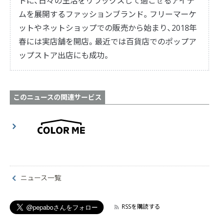
トに、日々の生活をリラックスして過ごせるアイテ
ムを展開するファッションブランド。フリーマーケ
ットやネットショップでの販売から始まり、2018年
春には実店舗を開店。最近では百貨店でのポップア
ップストア出店にも成功。
このニュースの関連サービス
ニュース一覧
RSSを購読する