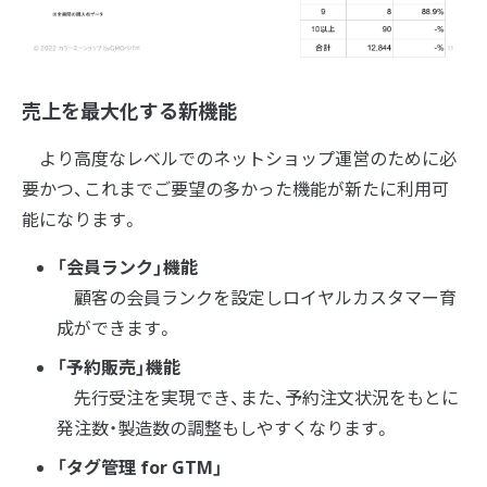
売上を最大化する新機能
より高度なレベルでのネットショップ運営のために必
要かつ、これまでご要望の多かった機能が新たに利用可
能になります。
「会員ランク」機能
顧客の会員ランクを設定しロイヤルカスタマー育
成ができます。
「予約販売」機能
先行受注を実現でき、また、予約注文状況をもとに
発注数・製造数の調整もしやすくなります。
「タグ管理 for GTM」