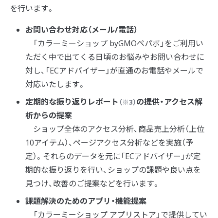
を行います。
お問い合わせ対応（メール/電話）
「カラーミーショップ byGMOペパボ」をご利用い
ただく中で出てくる日頃のお悩みやお問い合わせに
対し、「ECアドバイザー」が直通のお電話やメールで
対応いたします。
定期的な振り返りレポート
の提供・アクセス解
（※3）
析からの提案
ショップ全体のアクセス分析、商品売上分析（上位
10アイテム）、ページアクセス分析などを実施（予
定）。それらのデータを元に「ECアドバイザー」が定
期的な振り返りを行い、ショップの課題や良い点を
見つけ、改善のご提案などを行います。
課題解決のためのアプリ・機能提案
「カラーミーショップ アプリストア」で提供してい