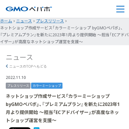
ホーム
ニュース
プレスリリース
ネットショップ作成サービス「カラーミーショップ byGMOペパボ」、
『プレミアムプラン』を新たに2023年1月より提供開始 ～担当「ECアドバ
イザー」が高度なネットショップ運営を支援～
ニュース
ニュースのTOPへもどる
2022.11.10
プレスリリース
カラーミーショップ
ネットショップ作成サービス「カラーミーショップ
byGMOペパボ」、『プレミアムプラン』を新たに2023年1
月より提供開始 ～担当「ECアドバイザー」が高度なネッ
トショップ運営を支援～