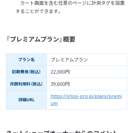
カート画面を含む任意のページに計測タグを設置
することができます。
『プレミアムプラン』概要
プレミアムプラン
プラン名
22,000円
初期費用（税込）
39,600円
月額利用料（税込）
https://shop-pro.jp/plans/premi
詳細URL
um