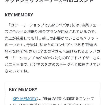
ネットショップオーナーからのコメント
KEY MEMORY
「カラーミーショップ byGMOペパボ」には、事業フェー
ズに合わせた機能や料金プランが用意されているので、
売上が成長しても引っ越しの必要がないこともメリット
の一つです。今後は、私たちのコンセプトである"鎌倉の
特別な時間"をさらに全国の皆さんへ届けられるよう、「カ
ラーミーショップ byGMOペパボ」のECアドバイザーさん
と二人三脚で、ビジネスを次のステージへと成長させてい
きたいですね。
KEY MEMORY
KEY MEMORY
は、“鎌倉の特別な時間”をコンセプ