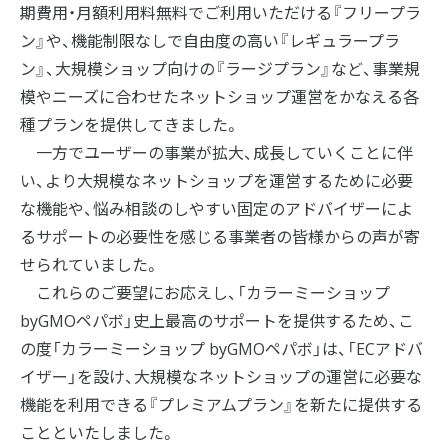
期費用・月額利用料無料でご利用いただける『フリープラ
ン』や、機能制限なしで自由度の高い『レギュラープラ
ン』、大規模ショップ向けの『ラージプラン』など、事業規
模やニーズに合わせたネットショップ運営をかなえる各
種プランを提供してきました。
一方でユーザーの事業が拡大、成長していくことに伴
い、より大規模なネットショップを運営するために必要
な機能や、悩み相談のしやすい固定のアドバイザーによ
るサポートの必要性を感じる事業者の皆様からの声が寄
せられていました。
これらのご要望にお応えし、「カラーミーショップ
byGMOペパボ」史上最高のサポートを提供するため、こ
の度「カラーミーショップ byGMOペパボ」は、「ECアドバ
イザー」を設け、大規模なネットショップの運営に必要な
機能を利用できる『プレミアムプラン』を新たに提供する
ことといたしました。