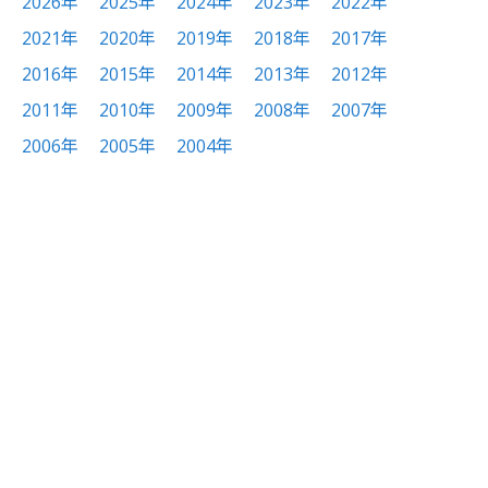
2026年
2025年
2024年
2023年
2022年
2021年
2020年
2019年
2018年
2017年
2016年
2015年
2014年
2013年
2012年
2011年
2010年
2009年
2008年
2007年
2006年
2005年
2004年