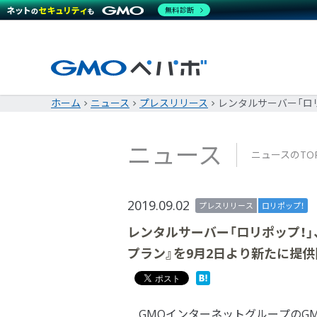
無料診断
ホーム
ニュース
プレスリリース
レンタルサーバー「ロ
ニュース
ニュースのTO
2019.09.02
プレスリリース
ロリポップ！
レンタルサーバー「ロリポップ！」
プラン』を9月2日より新たに提供
GMOインターネットグループのGM