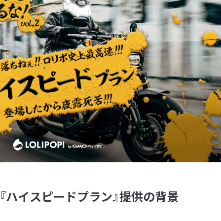
る『ハイスピードプラン』提供の背景