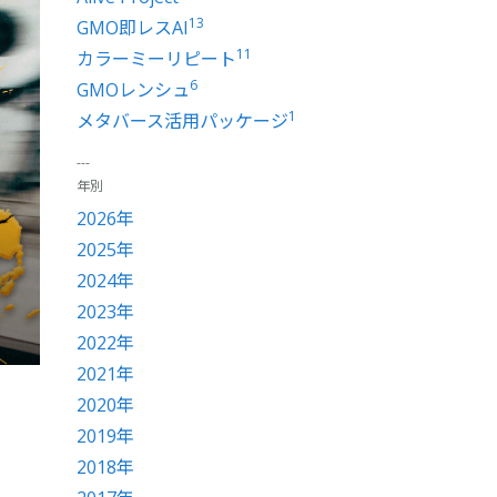
13
GMO即レスAI
11
カラーミーリピート
6
GMOレンシュ
1
メタバース活用パッケージ
年別
2026年
2025年
2024年
2023年
2022年
2021年
2020年
2019年
2018年