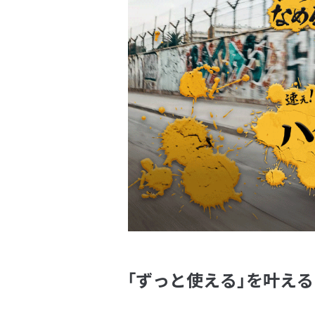
「ずっと使える」を叶え