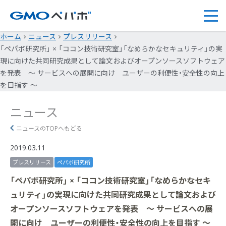
ホーム
ニュース
プレスリリース
「ペパボ研究所」 × 「ココン技術研究室」「なめらかなセキュリティ」の実
現に向けた共同研究成果として論文およびオープンソースソフトウェア
を発表 〜 サービスへの展開に向け ユーザーの利便性・安全性の向上
を目指す 〜
ニュース
ニュースのTOPへもどる
2019.03.11
プレスリリース
ペパボ研究所
「ペパボ研究所」 × 「ココン技術研究室」「なめらかなセキ
ュリティ」の実現に向けた共同研究成果として論文および
オープンソースソフトウェアを発表 〜 サービスへの展
開に向け ユーザーの利便性・安全性の向上を目指す 〜