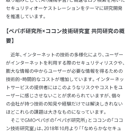
セキュリティオーケストレーションをテーマに研究開発
を推進しています。
【ペパボ研究所×ココン技術研究室 共同研究の概
要】
近年、インターネットの技術の多様化により、ユーザー
がインターネットを利用する際のセキュリティリスクや、
膨大な情報の中からユーザーが必要な情報を得るための
技術的・時間的なコストが増加しています。インターネッ
トサービスの提供者にはこのようなリスクやコストをユ
ーザーに感じさせないことが求められていますが、個々
の会社が持つ技術の知見や経験だけでは解決しきれない
ほどこれらの課題は大きなものになっています。
そこでGMOペパボの「ペパボ研究所」とココンの「ココ
ン技術研究室」は、2018年10月より『「なめらかなセキュ