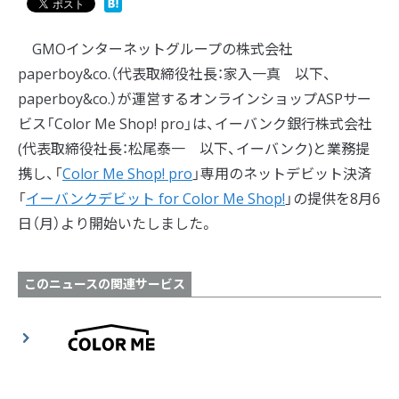
GMOインターネットグループの株式会社
paperboy&co.（代表取締役社長：家入一真 以下、
paperboy&co.）が運営するオンラインショップASPサー
ビス「Color Me Shop! pro」は、イーバンク銀行株式会社
(代表取締役社長：松尾泰一 以下、イーバンク)と業務提
携し、「
Color Me Shop! pro
」専用のネットデビット決済
「
イーバンクデビット for Color Me Shop!
」の提供を8月6
日（月）より開始いたしました。
このニュースの関連サービス