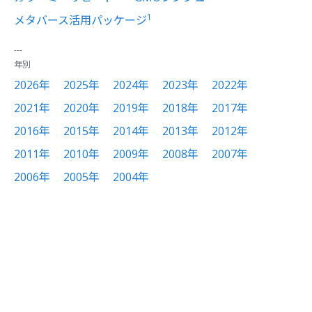
1
メタバース活用パッケージ
年別
2026年
2025年
2024年
2023年
2022年
2021年
2020年
2019年
2018年
2017年
2016年
2015年
2014年
2013年
2012年
2011年
2010年
2009年
2008年
2007年
2006年
2005年
2004年