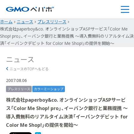
ホーム
ニュース
プレスリリース
株式会社paperboy&co. オンラインショップASPサービス「Color Me
Shop! pro」、イーバンク銀行と業務提携 ～導入費無料のリアルタイム決
済「イーバンクデビット for Color Me Shop!」の提供を開始～
ニュース
ニュースのTOPへもどる
2007.08.06
プレスリリース
カラーミーショップ
株式会社paperboy&co. オンラインショップASPサービ
ス「Color Me Shop! pro」、イーバンク銀行と業務提携 ～
導入費無料のリアルタイム決済「イーバンクデビット for
Color Me Shop!」の提供を開始～