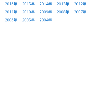
2016年
2015年
2014年
2013年
2012年
2011年
2010年
2009年
2008年
2007年
2006年
2005年
2004年