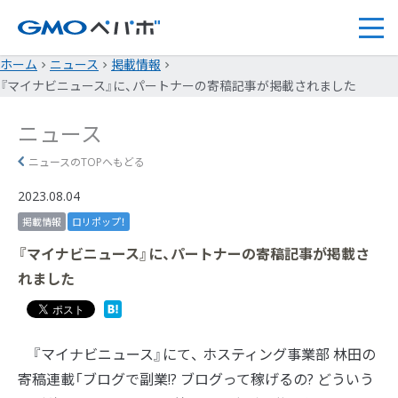
ホーム
ニュース
掲載情報
『マイナビニュース』に、パートナーの寄稿記事が掲載されました
ニュース
ニュースのTOPへもどる
2023.08.04
掲載情報
ロリポップ！
『マイナビニュース』に、パートナーの寄稿記事が掲載さ
れました
『マイナビニュース』にて、 ホスティング事業部 林田の
寄稿連載「ブログで副業!? ブログって稼げるの? どういう