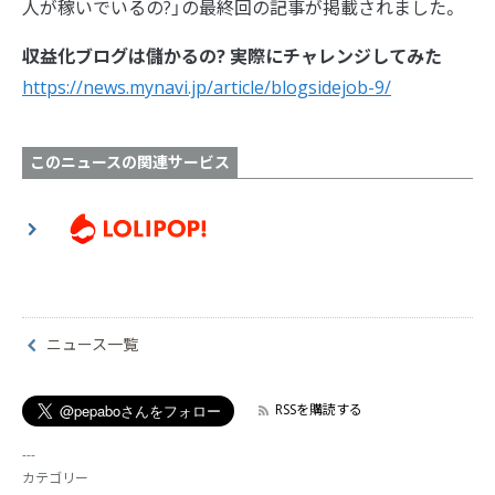
人が稼いでいるの?」の最終回の記事が掲載されました。
収益化ブログは儲かるの? 実際にチャレンジしてみた
https://news.mynavi.jp/article/blogsidejob-9/
このニュースの関連サービス
ニュース一覧
RSSを購読する
カテゴリー