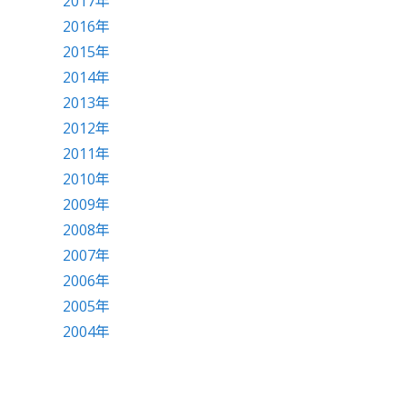
2017年
2016年
2015年
2014年
2013年
2012年
2011年
2010年
2009年
2008年
2007年
2006年
2005年
2004年