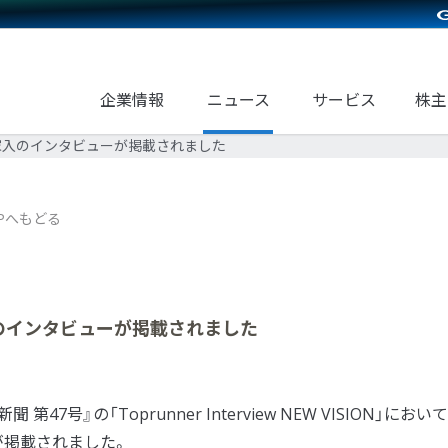
企業情報
ニュース
サービス
株主
長家入のインタビューが掲載されました
Pへもどる
入のインタビューが掲載されました
7号』の「Toprunner Interview NEW VISION」におい
が掲載されました。