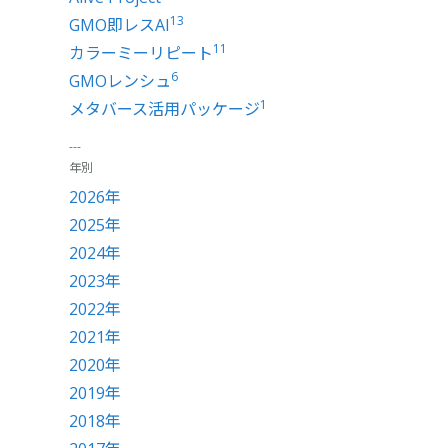
13
GMO即レスAI
11
カラーミーリピート
6
GMOレンシュ
1
メタバース活用パッケージ
年別
2026年
2025年
2024年
2023年
2022年
2021年
2020年
2019年
2018年