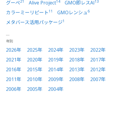
21
14
13
グーぺ
Alive Project
GMO即レスAI
11
6
カラーミーリピート
GMOレンシュ
1
メタバース活用パッケージ
年別
2026年
2025年
2024年
2023年
2022年
2021年
2020年
2019年
2018年
2017年
2016年
2015年
2014年
2013年
2012年
2011年
2010年
2009年
2008年
2007年
2006年
2005年
2004年