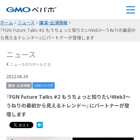
ホーム
ニュース
講演・出演情報
『FGN Future Talks #2 もうちょっと知りたいWeb3〜うねりの最前か
ら見えるトレンド〜』にパートナーが登壇します
ニュース
ニュースのTOPへもどる
2022.06.29
講演・出演情報
GMOペパボ
『FGN Future Talks #2 もうちょっと知りたいWeb3〜
うねりの最前から見えるトレンド〜』にパートナーが登
壇します