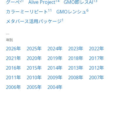
21
14
13
グーぺ
Alive Project
GMO即レスAI
11
6
カラーミーリピート
GMOレンシュ
1
メタバース活用パッケージ
年別
2026年
2025年
2024年
2023年
2022年
2021年
2020年
2019年
2018年
2017年
2016年
2015年
2014年
2013年
2012年
2011年
2010年
2009年
2008年
2007年
2006年
2005年
2004年