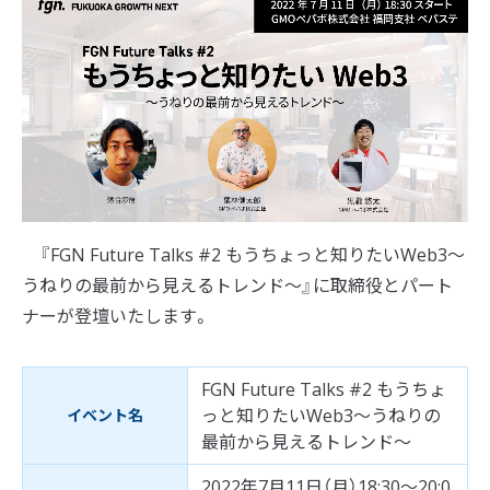
『FGN Future Talks #2 もうちょっと知りたいWeb3〜
うねりの最前から見えるトレンド〜』に取締役とパート
ナーが登壇いたします。
FGN Future Talks #2 もうちょ
っと知りたいWeb3〜うねりの
イベント名
最前から見えるトレンド〜
2022年7月11日（月）18:30～20:0