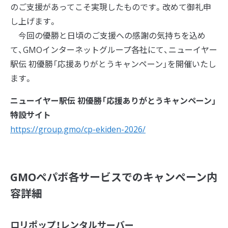
のご支援があってこそ実現したものです。改めて御礼申
し上げます。
今回の優勝と日頃のご支援への感謝の気持ちを込め
て、GMOインターネットグループ各社にて、ニューイヤー
駅伝 初優勝「応援ありがとうキャンペーン」を開催いたし
ます。
ニューイヤー駅伝 初優勝「応援ありがとうキャンペーン」
特設サイト
https://group.gmo/cp-ekiden-2026/
GMOペパボ各サービスでのキャンペーン内
容詳細
ロリポップ！レンタルサーバー