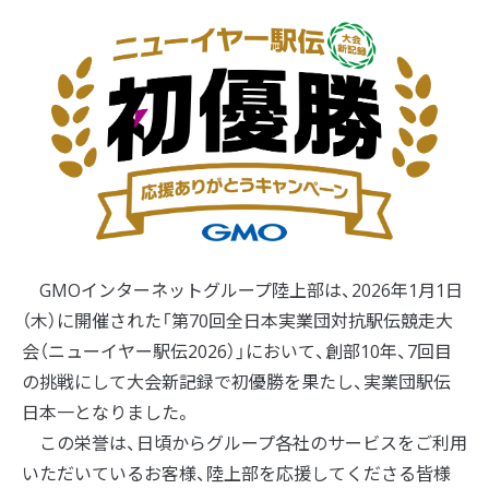
GMOインターネットグループ陸上部は、2026年1月1日
（木）に開催された「第70回全日本実業団対抗駅伝競走大
会（ニューイヤー駅伝2026）」において、創部10年、7回目
の挑戦にして大会新記録で初優勝を果たし、実業団駅伝
日本一となりました。
この栄誉は、日頃からグループ各社のサービスをご利用
いただいているお客様、陸上部を応援してくださる皆様