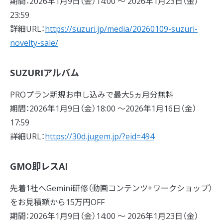
期間：2026年1月9日（金）14:00 〜 2026年1月23日（金）
23:59
詳細URL：
https://suzuri.jp/media/20260109-suzuri-
novelty-sale/
SUZURIアルバム
PROプラン新規お申し込みで最大5ヵ月分無料
期間：2026年1月9日（金）18:00 〜2026年1月16日（金）
17:59
詳細URL：
https://30d.jugem.jp/?eid=494
GMO即レスAI
先着1社へGemini研修（動画コンテンツ+ワークショップ）
をお見積額から15万円OFF
期間：2026年1月9日（金）14:00 〜 2026年1月23日（金）