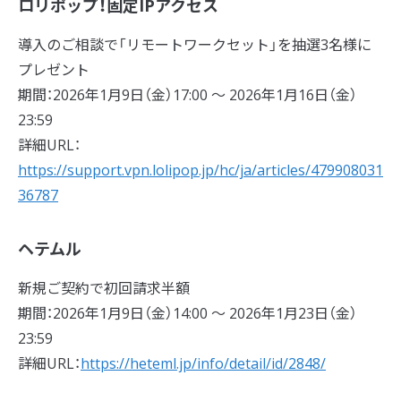
ロリポップ！固定IPアクセス
導入のご相談で「リモートワークセット」を抽選3名様に
プレゼント
期間：2026年1月9日（金）17:00 〜 2026年1月16日（金）
23:59
詳細URL：
https://support.vpn.lolipop.jp/hc/ja/articles/479908031
36787
ヘテムル
新規ご契約で初回請求半額
期間：2026年1月9日（金）14:00 〜 2026年1月23日（金）
23:59
詳細URL：
https://heteml.jp/info/detail/id/2848/