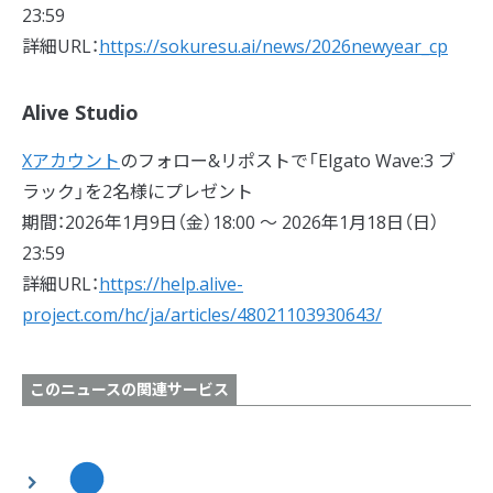
23:59
詳細URL：
https://sokuresu.ai/news/2026newyear_cp
Alive Studio
Xアカウント
のフォロー&リポストで「Elgato Wave:3 ブ
ラック」を2名様にプレゼント
期間：2026年1月9日（金）18:00 〜 2026年1月18日（日）
23:59
詳細URL：
https://help.alive-
project.com/hc/ja/articles/48021103930643/
このニュースの関連サービス