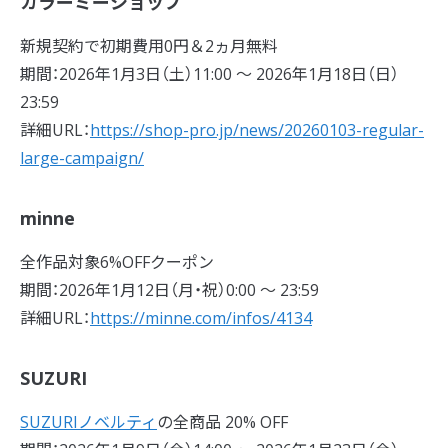
カラーミーショップ
新規契約で初期費用0円＆2ヵ月無料
期間：2026年1月3日（土）11:00 〜 2026年1月18日（日）
23:59
詳細URL：
https://shop-pro.jp/news/20260103-regular-
large-campaign/
minne
全作品対象6%OFFクーポン
期間：2026年1月12日（月・祝）0:00 〜 23:59
詳細URL：
https://minne.com/infos/4134
SUZURI
SUZURIノベルティ
の全商品 20% OFF