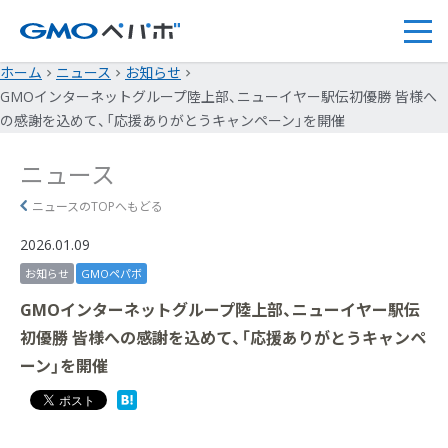
ホーム
ニュース
お知らせ
GMOインターネットグループ陸上部、ニューイヤー駅伝初優勝 皆様へ
の感謝を込めて、「応援ありがとうキャンペーン」を開催
ニュース
ニュースのTOPへもどる
2026.01.09
お知らせ
GMOペパボ
GMOインターネットグループ陸上部、ニューイヤー駅伝
初優勝 皆様への感謝を込めて、「応援ありがとうキャンペ
ーン」を開催