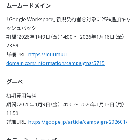
ムームードメイン
「Google Workspace」新規契約者を対象に25%追加キャ
ッシュバック
期間：2026年1月9日（金）14:00 〜 2026年1月16日（金）
23:59
詳細URL：
https://muumuu-
domain.com/information/campaigns/5715
グーぺ
初期費用無料
期間：2026年1月9日（金）14:00 ～ 2026年1月13日（月）
11:59
詳細URL：
https://goope.jp/article/campaign-202601/