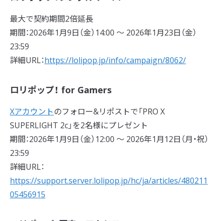
最大で契約期間2倍延長
期間：2026年1月9日（金）14:00 〜 2026年1月23日（金）
23:59
詳細URL：
https://lolipop.jp/info/campaign/8062/
ロリポップ！ for Gamers
Xアカウント
のフォロー&リポストで「PRO X
SUPERLIGHT 2c」を2名様にプレゼント
期間：2026年1月9日（金）12:00 〜 2026年1月12日（月・祝）
23:59
詳細URL：
https://support.server.lolipop.jp/hc/ja/articles/480211
05456915