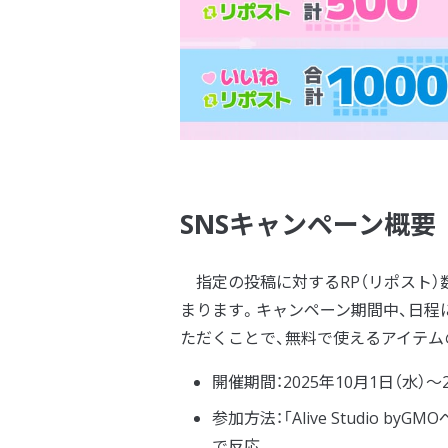
SNSキャンペーン概要
指定の投稿に対するRP（リポスト
まります。キャンペーン期間中、日程
ただくことで、無料で使えるアイテム
開催期間：2025年10月1日（水）～2
参加方法：「Alive Studio 
で反応