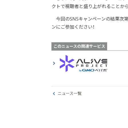
クトで視聴者と盛り上がれることから
今回のSNSキャンペーンの結果次
ンにご参加ください！
このニュースの関連サービス
ニュース一覧