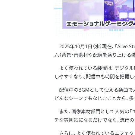
2025年10月1日（水）現在、「Ali
ム（背景・音素材や配信を盛り上げる装
よく使われている装置は「デジタル
しやすくなり、配信中も時間を把握し
配信中のBGMとして使える楽曲で
どんなシーンでもなじむことから、多
また、画像素材部門として人気の「
チな雰囲気になるだけでなく、流行の
さらに、よく使われているエフェクト