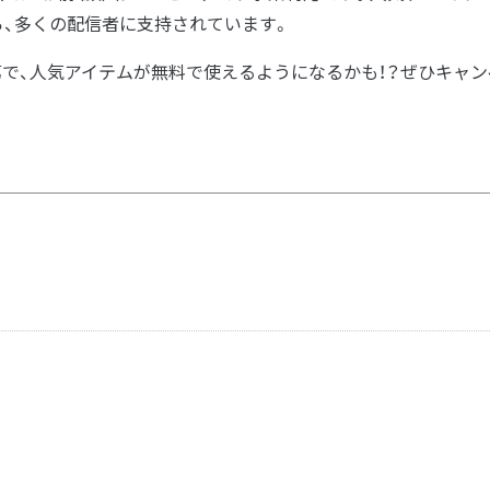
、多くの配信者に支持されています。
第で、人気アイテムが無料で使えるようになるかも！？ぜひキャン