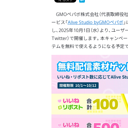
GMOペパボ株式会社（代表取締役社
ービス「
Alive Studio byGMOペパボ
」
し、2025年10月1日（水）より、ユーザー
Twitter）で開催します。本キャ
テムを無料で使えるようになる予定で