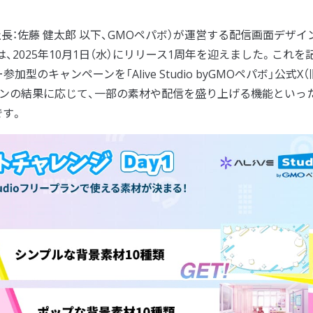
長：佐藤 健太郎 以下、GMOペパボ）が運営する配信画面デザイ
は、2025年10月1日（水）にリリース1周年を迎えました。これを
参加型のキャンペーンを「Alive Studio byGMOペパボ」公式X（
ンペーンの結果に応じて、一部の素材や配信を盛り上げる機能といっ
す。