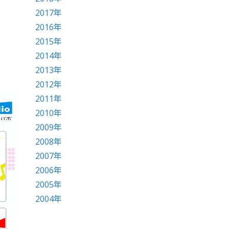
2017年
2016年
2015年
2014年
2013年
2012年
2011年
2010年
2009年
2008年
2007年
2006年
2005年
2004年