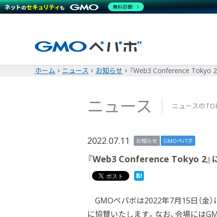
無料診断
ホーム
ニュース
お知らせ
『Web3 Conference Tok
ニュース
ニュースのTO
2022.07.11
お知らせ
GMOペパボ
『Web3 Conference Tokyo
GMOペパボは2022年7月15日（
に協賛いたします。なお、会場にはG