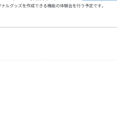
リジナルグッズを作成できる機能の体験会を行う予定です。