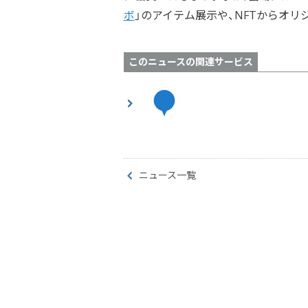
ボ
」のアイテム展示や、NFTからオ
このニュースの関連サービス
ニュース一覧