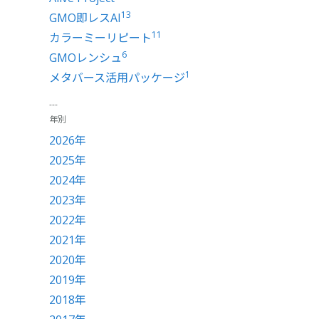
13
GMO即レスAI
11
カラーミーリピート
6
GMOレンシュ
1
メタバース活用パッケージ
年別
2026年
2025年
2024年
2023年
2022年
2021年
2020年
2019年
2018年