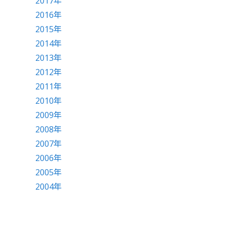
2017年
2016年
2015年
2014年
2013年
2012年
2011年
2010年
2009年
2008年
2007年
2006年
2005年
2004年