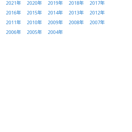
2021年
2020年
2019年
2018年
2017年
2016年
2015年
2014年
2013年
2012年
2011年
2010年
2009年
2008年
2007年
2006年
2005年
2004年