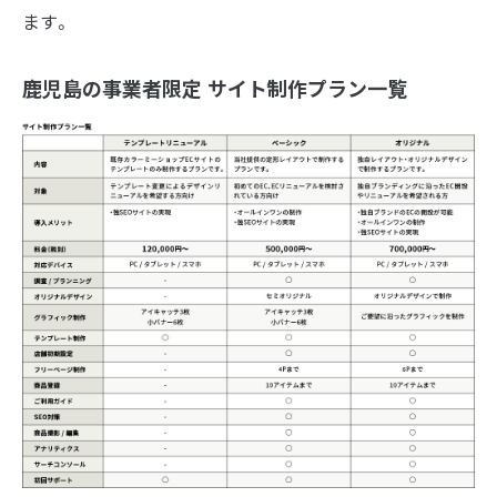
ます。
鹿児島の事業者限定 サイト制作プラン一覧