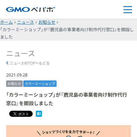
ホーム
ニュース
お知らせ
「カラーミーショップ」が『鹿児島の事業者向け制作代行窓口』を開設し
ました
ニュース
ニュースのTOPへもどる
2021.09.28
お知らせ
カラーミーショップ
「カラーミーショップ」が『鹿児島の事業者向け制作代行
窓口』を開設しました