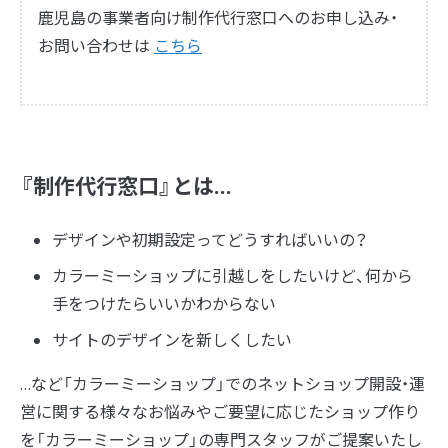
鹿児島の事業者向け制作代行窓口へのお申し込み・
お問い合わせは
こちら‎
『制作代行窓口』とは…
デザインや初期設定ってどうすればいいの？
カラーミーショップに引越しをしたいけど、何から
手をつけたらいいかわからない
サイトのデザインを新しくしたい
…など「カラーミーショップ」でのネットショップ開設・運
営に関する様々なお悩みやご要望に応じたショップ作り
を「カラーミーショップ」の専門スタッフがご提案いたし