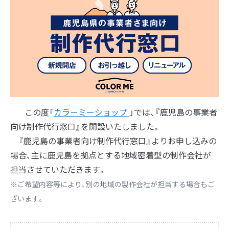
この度「
カラーミーショップ
」では、『鹿児島の事業者
向け制作代行窓口』を開設いたしました。
『鹿児島の事業者向け制作代行窓口』よりお申し込みの
場合、主に鹿児島を拠点とする地域密着型の制作会社が
担当させていただきます。
※ご希望内容等により、別の地域の製作会社が担当する場合もご
ざいます。