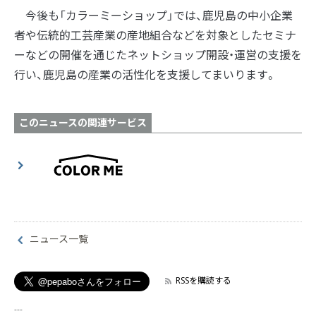
今後も「カラーミーショップ」では、鹿児島の中小企業
者や伝統的工芸産業の産地組合などを対象としたセミナ
ーなどの開催を通じたネットショップ開設・運営の支援を
行い、鹿児島の産業の活性化を支援してまいります。
このニュースの関連サービス
ニュース一覧
RSSを購読する