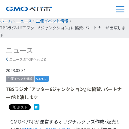
ホーム
ニュース
主催イベント情報
TBSラジオ『アフター6ジャンクション』に協賛、パートナーが出演しま
す
ニュース
ニュースのTOPへもどる
2023.03.31
主催イベント情報
SUZURI
TBSラジオ『アフター6ジャンクション』に協賛、パートナ
ーが出演します
GMOペパボが運営するオリジナルグッズ作成・販売サ