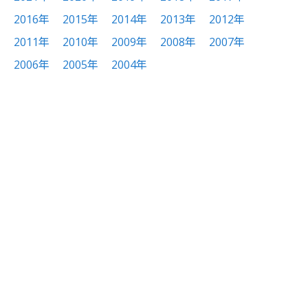
2016年
2015年
2014年
2013年
2012年
2011年
2010年
2009年
2008年
2007年
2006年
2005年
2004年