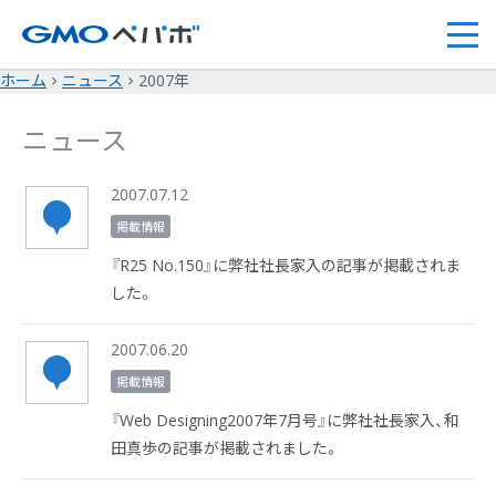
ホーム
ニュース
2007年
ニュース
2007.07.12
掲載情報
『R25 No.150』に弊社社長家入の記事が掲載されま
した。
2007.06.20
掲載情報
『Web Designing2007年7月号』に弊社社長家入、和
田真歩の記事が掲載されました。